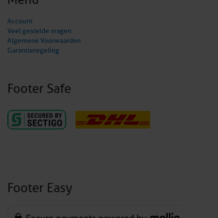
Account
Veel gestelde vragen
Algemene Voorwaarden
Garantieregeling
Footer Safe
Footer Easy